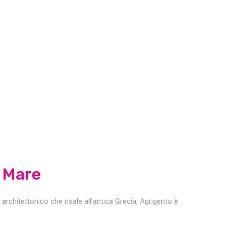
e Mare
 architettonico che risale all'antica Grecia, Agrigento è