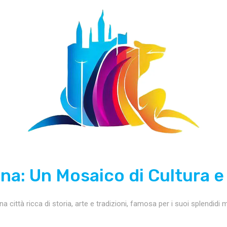
a: Un Mosaico di Cultura e
na città ricca di storia, arte e tradizioni, famosa per i suoi splendidi