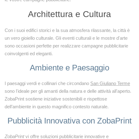
Architettura e Cultura
Con i suoi edifici storici e la sua atmosfera rilassante, la città è
un vero gioiello culturale. Gli eventi culturali e le mostre d'arte
sono occasioni perfette per realizzare campagne pubblicitarie
coinvolgenti ed eleganti.
Ambiente e Paesaggio
I paesaggi verdi e collinari che circondano
San Giuliano Terme
sono l'ideale per gli amanti della natura e delle attività all'aperto.
ZobaPrint sostiene iniziative sostenibili e rispettose
dell’ambiente in questo magnifico contesto naturale.
Pubblicità Innovativa con ZobaPrint
ZobaPrint
vi offre soluzioni pubblicitarie innovative e