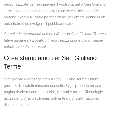
personalizzate per raggiungere il vostro target a San Giuliano
Terme, valorizzando la cultura, la salute e la bellezza della
regione. Siamo il vostro partner ideale per creare connessioni
autentiche e coinvolgere il pubblico locale!
Scoprite le opportunità uniche offerte da San Giuliano Terme e
fatevi guidare da ZobaPrint nella realizzazione di campagne
pubblicitarie di successo!
Cosa stampiamo per San Giuliano
Terme
Stampiamo e consegniamo a San Giuliano Terme l'intera
gamma di prodotti elencata qui sotto. Ogni prodotto ha una
pagina dedicata con specifiche, formati e prezzi. Tecnologie
utilizzate: UV, eco solvente, solvente duro, sublimazione,
digitale e offset.