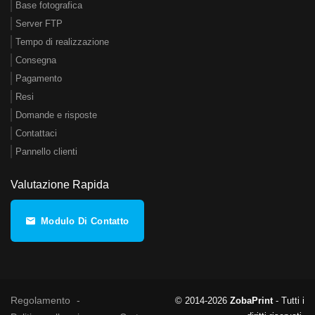
Base fotografica
Server FTP
Tempo di realizzazione
Consegna
Pagamento
Resi
Domande e risposte
Contattaci
Pannello clienti
Valutazione Rapida
Modulo Di Contatto
Regolamento
© 2014-2026
ZobaPrint
- Tutti i