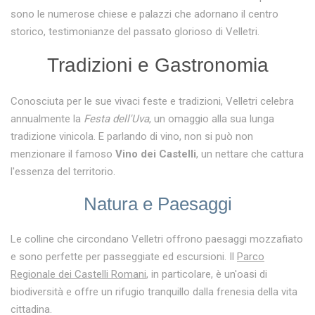
sono le numerose chiese e palazzi che adornano il centro
storico, testimonianze del passato glorioso di Velletri.
Tradizioni e Gastronomia
Conosciuta per le sue vivaci feste e tradizioni, Velletri celebra
annualmente la
Festa dell'Uva
, un omaggio alla sua lunga
tradizione vinicola. E parlando di vino, non si può non
menzionare il famoso
Vino dei Castelli
, un nettare che cattura
l'essenza del territorio.
Natura e Paesaggi
Le colline che circondano Velletri offrono paesaggi mozzafiato
e sono perfette per passeggiate ed escursioni. Il
Parco
Regionale dei Castelli Romani
, in particolare, è un'oasi di
biodiversità e offre un rifugio tranquillo dalla frenesia della vita
cittadina.