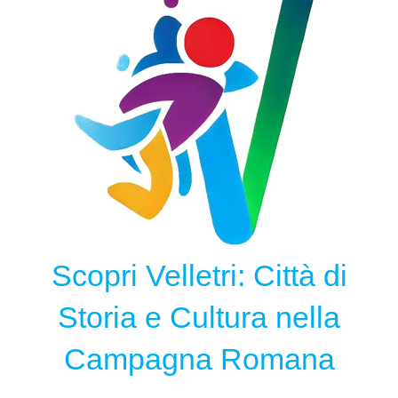
Scopri Velletri: Città di
Storia e Cultura nella
Campagna Romana