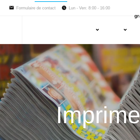
Formulaire de contact
Lun - Ven: 8:00 - 16:00
gr
Imprime