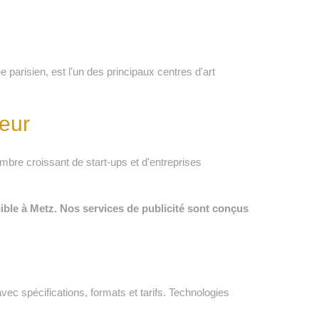
risien, est l'un des principaux centres d'art
eur
mbre croissant de start-ups et d'entreprises
cible à Metz. Nos services de publicité sont conçus
c spécifications, formats et tarifs. Technologies