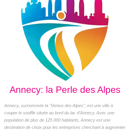
Annecy: la Perle des Alpes
Annecy, surnommée la "Venise des Alpes", est une ville à
couper le souffle située au bord du lac d'Annecy. Avec une
population de plus de 125 000 habitants, Annecy est une
destination de choix pour les entreprises cherchant à augmenter