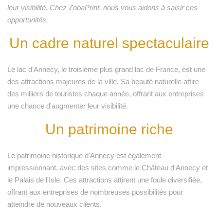
leur visibilité. Chez ZobaPrint, nous vous aidons à saisir ces
opportunités.
Un cadre naturel spectaculaire
Le lac d'Annecy, le troisième plus grand lac de France, est une
des attractions majeures de la ville. Sa beauté naturelle attire
des milliers de touristes chaque année, offrant aux entreprises
une chance d'augmenter leur visibilité.
Un patrimoine riche
Le patrimoine historique d'Annecy est également
impressionnant, avec des sites comme le Château d'Annecy et
le Palais de l'Isle. Ces attractions attirent une foule diversifiée,
offrant aux entreprises de nombreuses possibilités pour
atteindre de nouveaux clients.