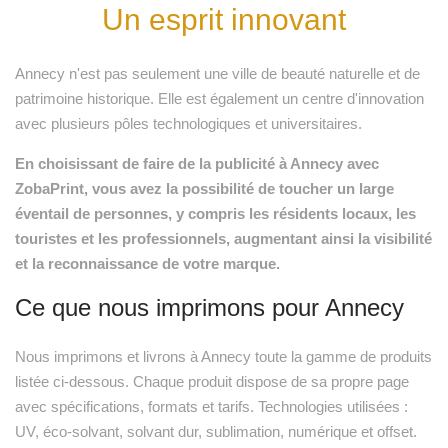
Un esprit innovant
Annecy n'est pas seulement une ville de beauté naturelle et de
patrimoine historique. Elle est également un centre d'innovation
avec plusieurs pôles technologiques et universitaires.
En choisissant de faire de la publicité à Annecy avec
ZobaPrint, vous avez la possibilité de toucher un large
éventail de personnes, y compris les résidents locaux, les
touristes et les professionnels, augmentant ainsi la visibilité
et la reconnaissance de votre marque.
Ce que nous imprimons pour Annecy
Nous imprimons et livrons à Annecy toute la gamme de produits
listée ci-dessous. Chaque produit dispose de sa propre page
avec spécifications, formats et tarifs. Technologies utilisées :
UV, éco-solvant, solvant dur, sublimation, numérique et offset.