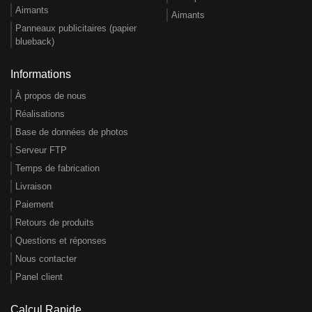
Aimants
Aimants
Panneaux publicitaires (papier
blueback)
Informations
À propos de nous
Réalisations
Base de données de photos
Serveur FTP
Temps de fabrication
Livraison
Paiement
Retours de produits
Questions et réponses
Nous contacter
Panel client
Calcul Rapide